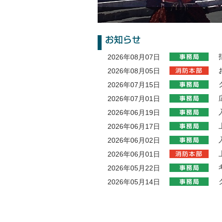
2026年08月07日
2026年08月05日
2026年07月15日
2026年07月01日
2026年06月19日
2026年06月17日
2026年06月02日
2026年06月01日
2026年05月22日
2026年05月14日