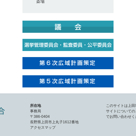
斎場
所在地
このサイトは上田
事務局
サイトについての
〒386-0404
でお問い合わせく
長野県上田市上丸子1612番地
アクセスマップ