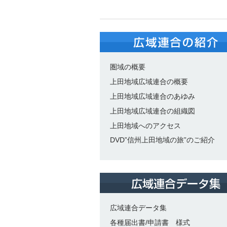
圏域の概要
上田地域広域連合の概要
上田地域広域連合のあゆみ
上田地域広域連合の組織図
上田地域へのアクセス
DVD”信州上田地域の旅”のご紹介
広域連合データ集
各種届出書/申請書 様式