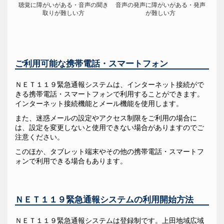
聴覚に障がいがある・音声の聞き
音声の発声に障がいがある・発声
取りが難しい方
が難しい方
ご利用可能な携帯電話・スマートフォン
ＮＥＴ１１９緊急通報システムは、インターネット接続がで
きる携帯電話・スマートフォンで利用することができます。
インターネット接続機能とメール機能を使用します。
また、迷惑メールの設定やアクセス制限をご利用の場合に
は、設定を変更しないと使用できない場合がありますのでご
注意ください。
このほか、タブレット端末やその他の携帯電話・スマートフ
ォンで利用できる場合もあります。
ＮＥＴ１１９緊急通報システムの利用開始方法
ＮＥＴ１１９緊急通報システムは登録制です。上田地域広域