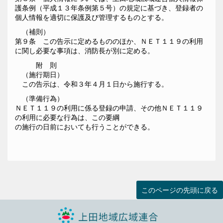
護条例（平成１３年条例第５号）の規定に基づき、登録者の
個人情報を適切に保護及び管理するものとする。
（補則）
第９条 この告示に定めるもののほか、ＮＥＴ１１９の利用
に関し必要な事項は、消防長が別に定める。
附 則
（施行期日）
この告示は、令和３年４月１日から施行する。
（準備行為）
ＮＥＴ１１９の利用に係る登録の申請、その他ＮＥＴ１１９
の利用に必要な行為は、この要綱
の施行の日前においても行うことができる。
このページの先頭に戻る