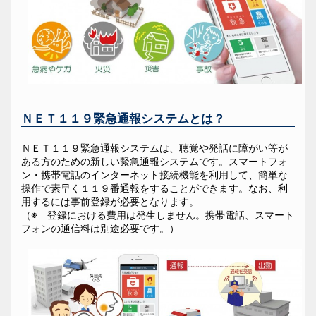
ＮＥＴ１１９緊急通報システムとは？
ＮＥＴ１１９緊急通報システムは、聴覚や発話に障がい等が
ある方のための新しい緊急通報システムです。スマートフォ
ン・携帯電話のインターネット接続機能を利用して、簡単な
操作で素早く１１９番通報をすることができます。なお、利
用するには事前登録が必要となります。
（※ 登録における費用は発生しません。携帯電話、スマート
フォンの通信料は別途必要です。）