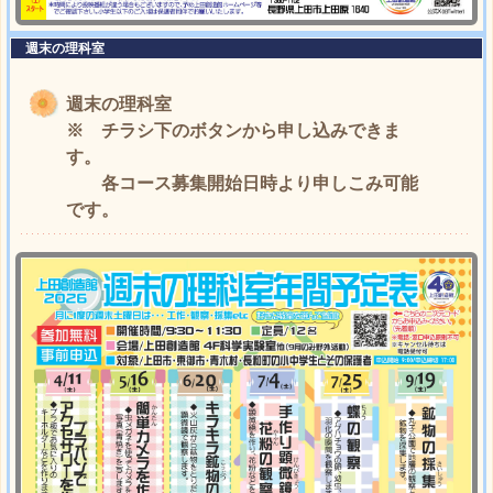
週末の理科室
週末の理科室
※ チラシ下のボタンから申し込みできま
す。
各コース募集開始日時より申しこみ可能
です。