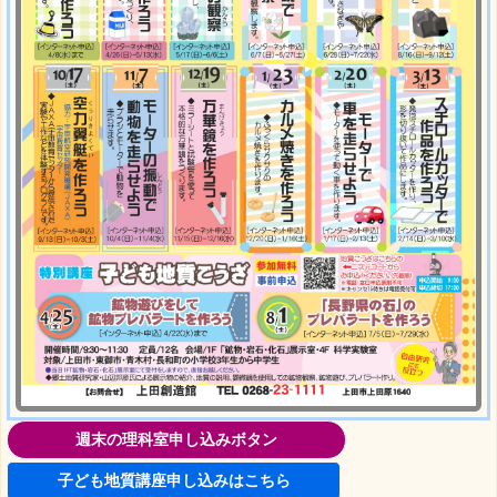
週末の理科室申し込みボタン
子ども地質講座申し込みはこちら