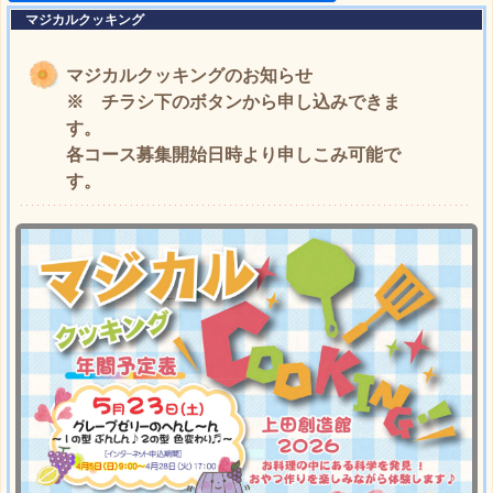
マジカルクッキング
マジカルクッキングのお知らせ
※ チラシ下のボタンから申し込みできま
す。
各コース募集開始日時より申しこみ可能で
す。