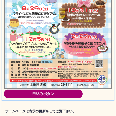
申込みボタン
ホームページは表示の更新をしてご覧下さい。