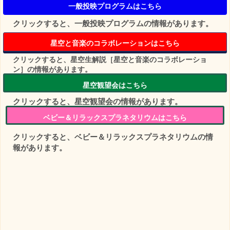
一般投映プログラムはこちら
クリックすると、一般投映プログラムの情報があります。
星空と音楽のコラボレーションはこちら
クリックすると、星空生解説［星空と音楽のコラボレーショ
ン］の情報があります。
星空観望会はこちら
クリックすると、星空観望会の情報があります。
ベビー＆リラックスプラネタリウムはこちら
クリックすると、ベビー＆リラックスプラネタリウムの情
報があります。