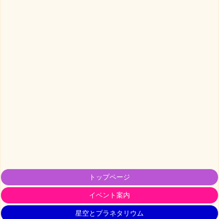
トップページ
イベント案内
星空とプラネタリウム