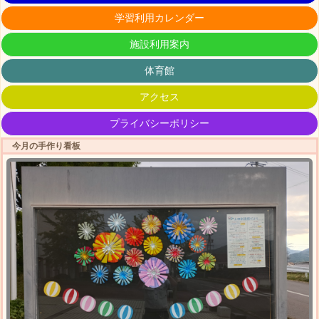
学習利用カレンダー
施設利用案内
体育館
アクセス
プライバシーポリシー
今月の手作り看板