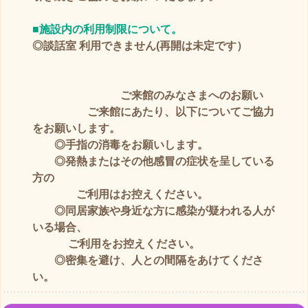
■施設内の利用制限について。
◎談話室 利用できません(再開は未定です）
ご来館のみなさまへのお願い
ご来館にあたり、以下についてご協力
をお願いします。
◎手指の消毒をお願いします。
◎発熱またはその他感冒の症状を呈している
方の
ご利用はお控えください。
◎同居家族や身近な方に感染が疑われる人が
いる場合、
ご利用をお控えください。
◎密集を避け、人との間隔をあけてくださ
い。