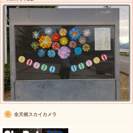
全天候スカイカメラ