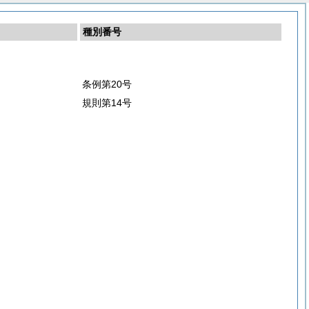
種別番号
条例第20号
規則第14号