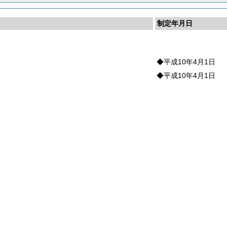
制定年月日
◆平成10年4月1日
◆平成10年4月1日