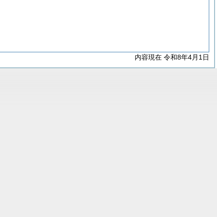
内容現在 令和8年4月1日