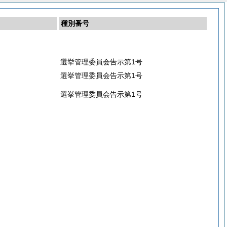
種別番号
選挙管理委員会告示第1号
選挙管理委員会告示第1号
選挙管理委員会告示第1号