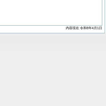
内容現在 令和8年4月1日