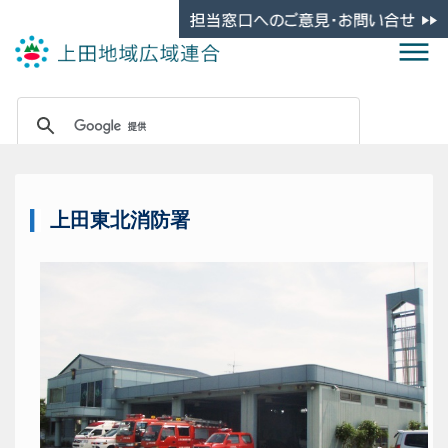
上田東北消防署