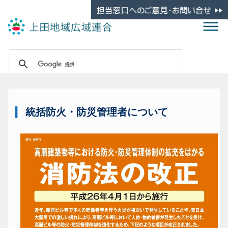
統括防火・防災管理者について