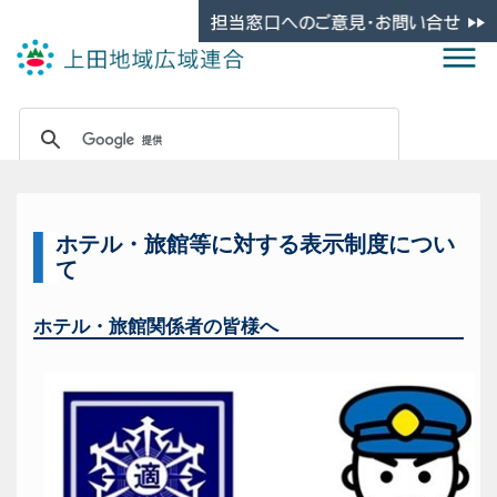
ホテル・旅館等に対する表示制度につい
て
ホテル・旅館関係者の皆様へ