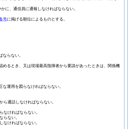
やかに、通信員に通報しなければならない。
各号
に掲げる順位によるものとする。
ばならない。
認めるとき、又は現場最高指揮者から要請があったときは、関係機
正な運用を図らなければならない。
から通話しなければならない。
らなければならない。
ならない。
しなければならない。