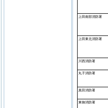
上田南部消防署
上田東北消防署
川西消防署
丸子消防署
真田消防署
東御消防署