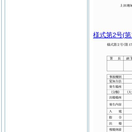
様式第2号
(第