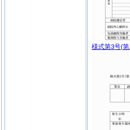
様式第3号
(第