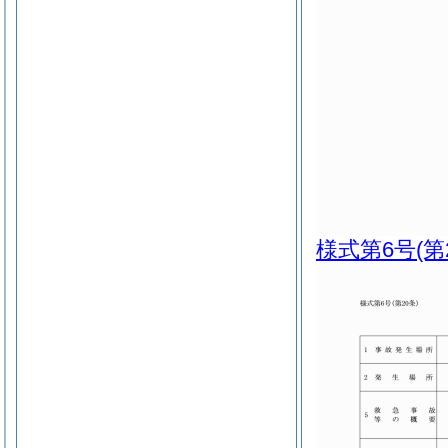
様式第6号
(第