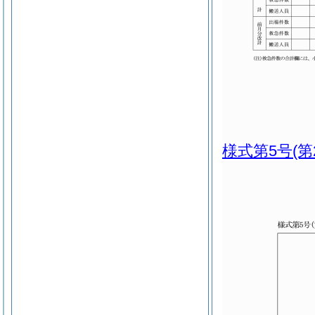
様式第5号
(第