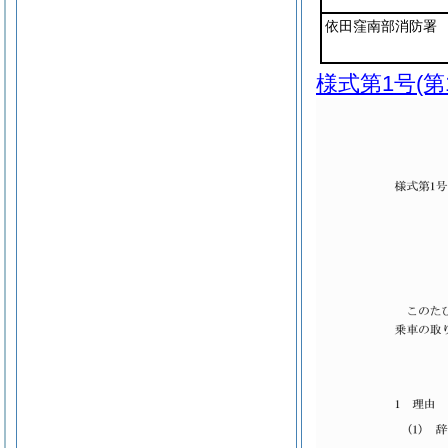
依田窪南部消防署
様式第1号
(第