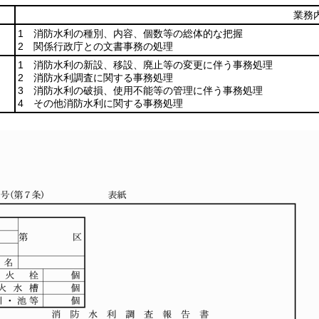
業務
1 消防水利の種別、内容、個数等の総体的な把握
2 関係行政庁との文書事務の処理
1 消防水利の新設、移設、廃止等の変更に伴う事務処理
2 消防水利調査に関する事務処理
3 消防水利の破損、使用不能等の管理に伴う事務処理
4 その他消防水利に関する事務処理